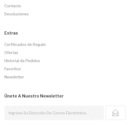
Contacto
Devoluciones
Extras
Cerfiticados de Regalo
Ofertas
Historial de Pedidos
Favoritos
Newsletter
Únete A Nuestro
Newsletter