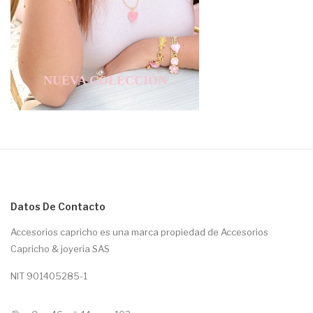
NUEVA COLECCIÓN
Datos De Contacto
Accesorios capricho es una marca propiedad de Accesorios
Capricho & joyeria SAS
NIT 901405285-1