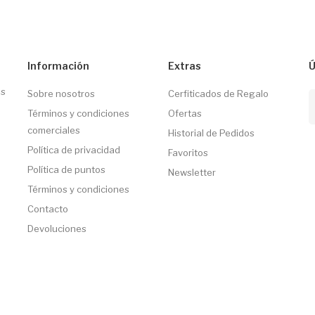
Información
Extras
Ú
os
Sobre nosotros
Cerfiticados de Regalo
Términos y condiciones
Ofertas
comerciales
Historial de Pedidos
Política de privacidad
Favoritos
Política de puntos
Newsletter
Términos y condiciones
Contacto
Devoluciones