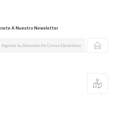
nete A Nuestro
Newsletter