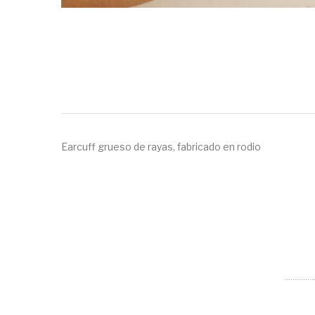
Earcuff grueso de rayas, fabricado en rodio