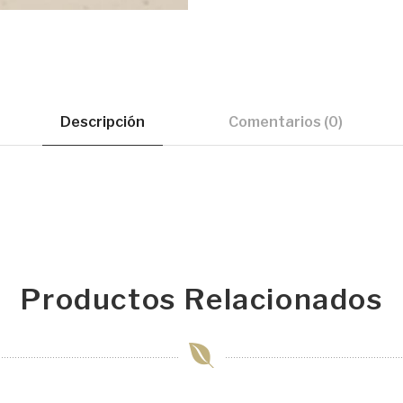
Descripción
Comentarios (0)
Productos Relacionados