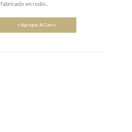
fabricado en rodio..
Agregar Al Carro