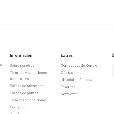
Información
Extras
Ú
os
Sobre nosotros
Cerfiticados de Regalo
Términos y condiciones
Ofertas
comerciales
Historial de Pedidos
Política de privacidad
Favoritos
Política de puntos
Newsletter
Términos y condiciones
Contacto