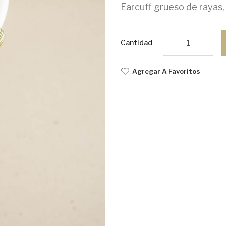
Earcuff grueso de rayas, 
Cantidad
Agregar A Favoritos