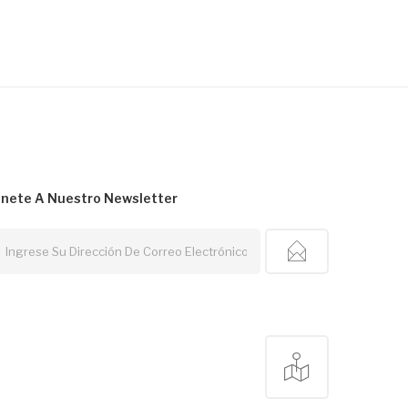
nete A Nuestro
Newsletter