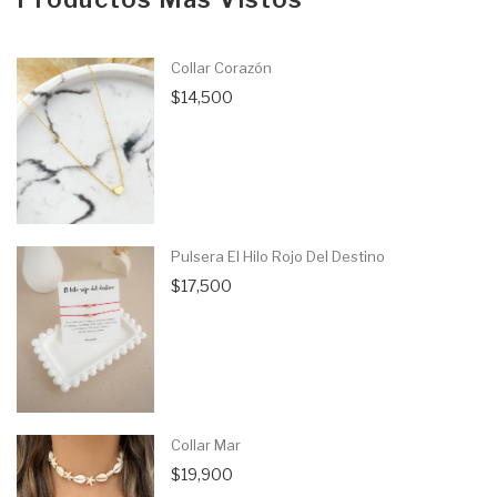
Collar Corazón
$14,500
Pulsera El Hilo Rojo Del Destino
$17,500
Collar Mar
$19,900