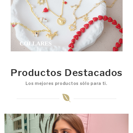
COLLARES
Productos Destacados
Los mejores productos sólo para ti.