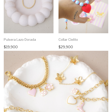
Pulsera Lazo Dorada
Collar Cielito
$19,900
$29,900