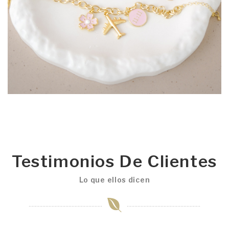
Testimonios De Clientes
Lo que ellos dicen