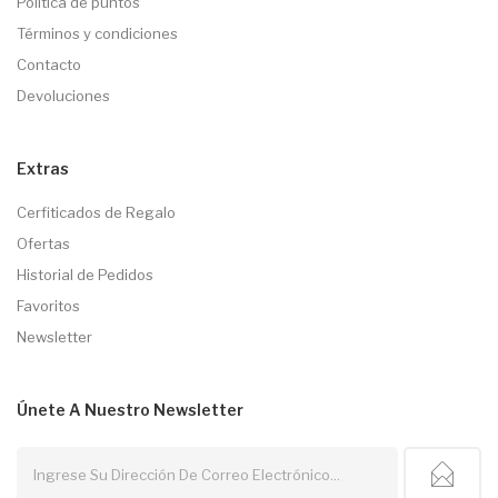
Política de puntos
Términos y condiciones
Contacto
Devoluciones
Extras
Cerfiticados de Regalo
Ofertas
Historial de Pedidos
Favoritos
Newsletter
Únete A Nuestro
Newsletter