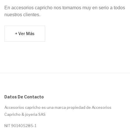
En accesorios capricho nos tomamos muy en serio a todos
nuestros clientes.
Ver Más
Datos De Contacto
Accesorios capricho es una marca propiedad de Accesorios
Capricho & joyeria SAS
NIT 901405285-1