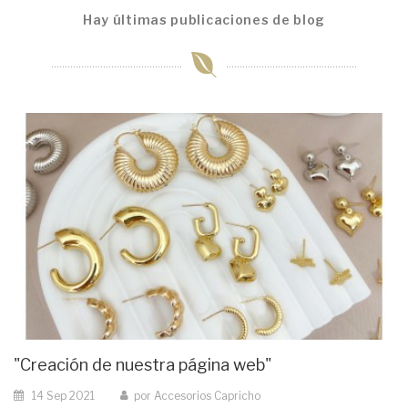
Hay últimas publicaciones de blog
"Creación de nuestra página web"
14
Sep
2021
por
Accesorios Capricho